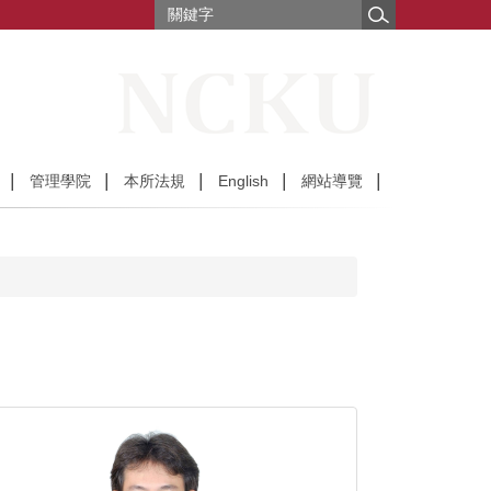
管理學院
本所法規
English
網站導覽