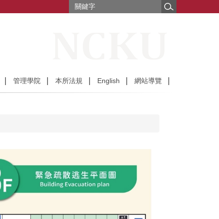
管理學院
本所法規
English
網站導覽