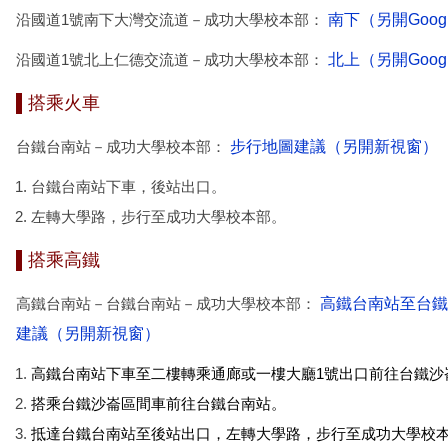
沿國道1號南下大灣交流道－成功大學校本部：
南下（另開Goog
沿國道1號北上仁德交流道－成功大學校本部：
北上（另開Goog
搭乘火車
台鐵台南站－成功大學校本部：
步行地圖建議（另開新視窗）
台鐵台南站下車，後站出口。
左轉大學路，步行至成功大學校本部。
搭乘高鐵
高鐵台南站－台鐵台南站－成功大學校本部：
高鐵台南站至台鐵
建議（另開新視窗）
高鐵台南站下車至二樓轉乘通廊或一樓大廳1號出口前往台鐵沙
搭乘台鐵沙崙區間車前往台鐵台南站。
抵達台鐵台南站至後站出口，左轉大學路，步行至成功大學校