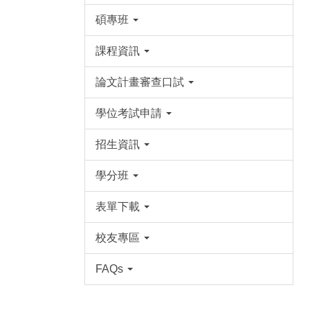
碩專班
課程資訊
論文計畫審查口試
學位考試申請
招生資訊
學分班
表單下載
校友專區
FAQs