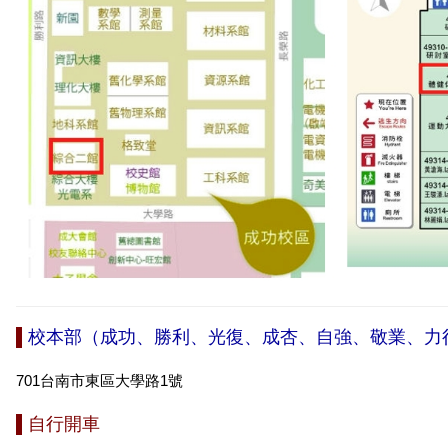
校本部（成功、勝利、光復、成杏、自強、敬業、力
701台南市東區大學路1號
自行開車