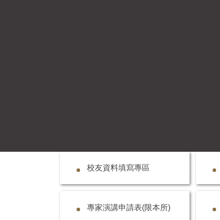
校友資料填寫專區
專家演講申請表(限本所)