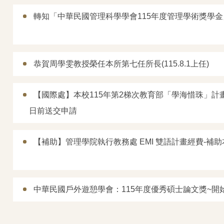
轉知「中華民國管理科學學會115年度管理學術獎學金」
恭賀周學雯教授榮任本所第七任所長(115.8.1上任)
【國際處】本校115年第2梯次教育部「學海惜珠」計畫
日前送交申請
【補助】管理學院執行教務處 EMI 雙語計畫經費-
中華民國戶外遊憩學會：115年度優秀碩士論文獎~開