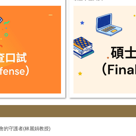
會的守護者(林麗娟教授)