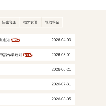
招生資訊
徵才實習
獎助學金
作業通知
2026-04-03
e) 申請作業通知
2026-08-01
2026-06-21
2026-07-31
2026-08-05