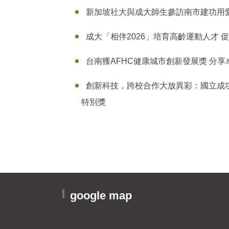
新加坡社大與成大師生參訪南市建功用愛
成大「相伴2026」培育高齡運動人才 
台南獲AFHC健康城市創新發展獎 分享
創新科技，跨校合作大放異彩：國立成功
特別獎
google map