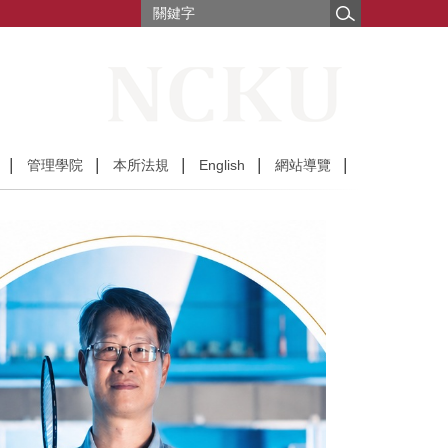
管理學院
本所法規
English
網站導覽