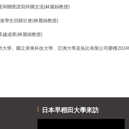
與關懷譜寫跨國交流(林麗娟教授)
促進學生回饋社會(林麗娟教授)
卓越成果(林麗娟教授)
大學、國立屏東科技大學、亞洲大學及拓比有限公司榮獲2024
日本早稻田大學來訪