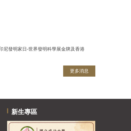
印尼發明家日-世界發明科學展金牌及香港
更多消息
新生專區