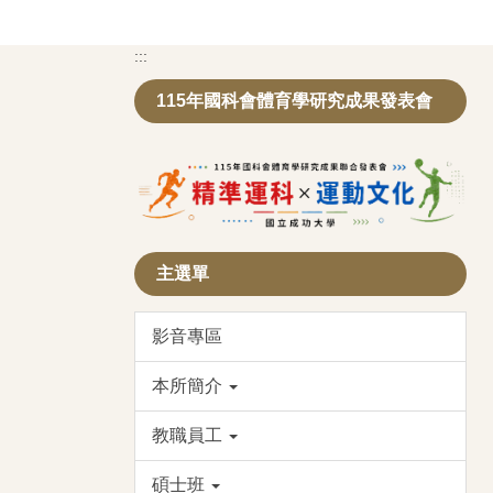
:::
115年國科會體育學研究成果發表會
主選單
影音專區
本所簡介
教職員工
碩士班