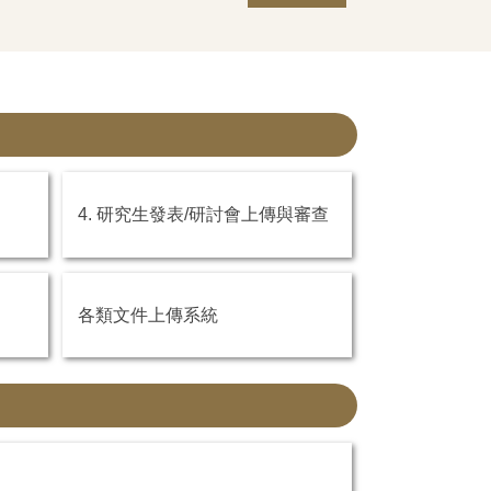
4. 研究生發表/研討會上傳與審查
各類文件上傳系統