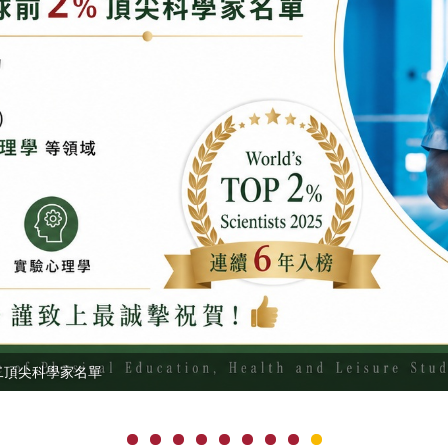
二頂尖科學家名單