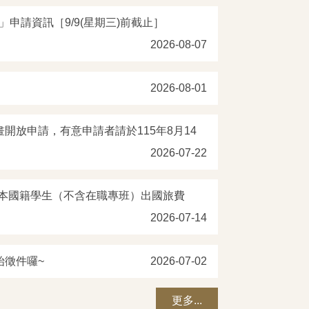
申請資訊［9/9(星期三)前截止］
2026-08-07
2026-08-01
開放申請，有意申請者請於115年8月14
2026-07-22
補助本國籍學生（不含在職專班）出國旅費
2026-07-14
始徵件囉~
2026-07-02
更多...