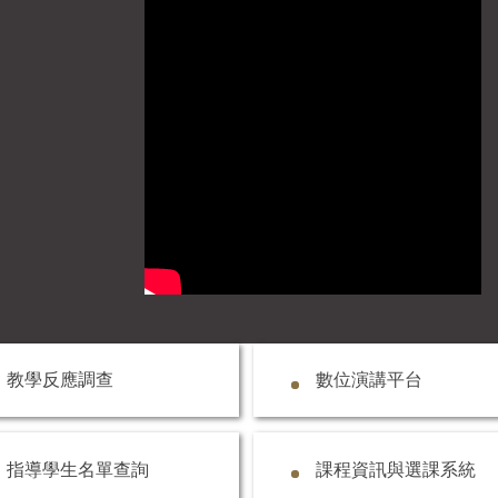
教學反應調查
數位演講平台
指導學生名單查詢
課程資訊與選課系統