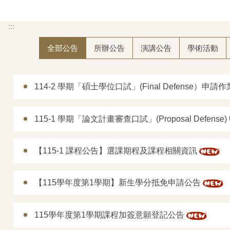
:::
全部公告
所辦公告
演講公告
學術活動
114-2 學期「碩士學位口試」(Final Defense）申請
115-1 學期「論文計畫審查口試」(Proposal Defens
【115-1 課程公告】選課期程及課程相關資訊
【115學年度第1學期】新生學分抵免申請公告
115學年度第1學期課程加簽意願登記公告