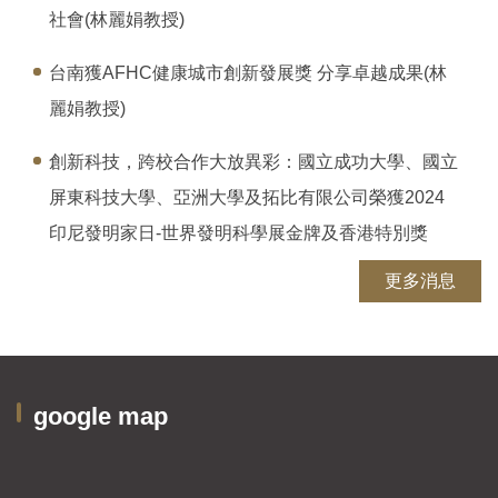
社會(林麗娟教授)
台南獲AFHC健康城市創新發展獎 分享卓越成果(林
麗娟教授)
創新科技，跨校合作大放異彩：國立成功大學、國立
屏東科技大學、亞洲大學及拓比有限公司榮獲2024
印尼發明家日-世界發明科學展金牌及香港特別獎
更多消息
google map