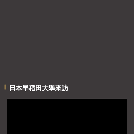
日本早稻田大學來訪