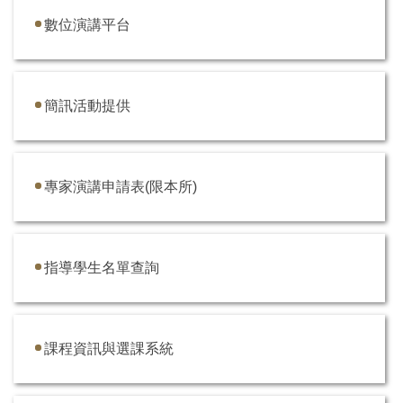
數位演講平台
簡訊活動提供
專家演講申請表(限本所)
指導學生名單查詢
課程資訊與選課系統