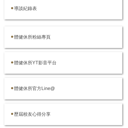
導談紀錄表
體健休所粉絲專頁
體健休所YT影音平台
體健休所官方Line@
歷屆校友心得分享