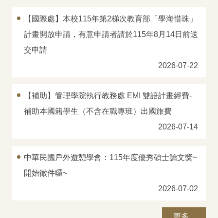
【國際處】本校115年第2梯次教育部「學海惜珠」
計畫開放申請，有意申請者請於115年8月14日前送
交申請
2026-07-22
【補助】管理學院執行教務處 EMI 雙語計畫經費-
補助本國籍學生（不含在職專班）出國旅費
2026-07-14
中華民國戶外遊憩學會：115年度優秀碩士論文獎~
開始徵件囉~
2026-07-02
更多...