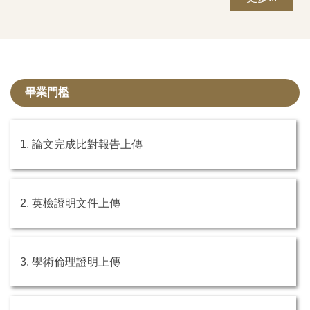
畢業門檻
1. 論文完成比對報告上傳
2. 英檢證明文件上傳
3. 學術倫理證明上傳