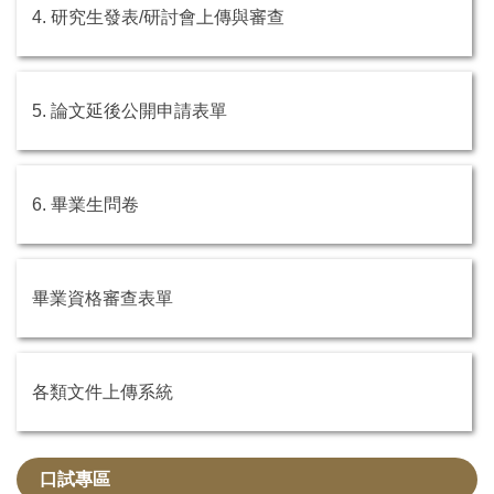
4. 研究生發表/研討會上傳與審查
5. 論文延後公開申請表單
6. 畢業生問卷
畢業資格審查表單
各類文件上傳系統
口試專區