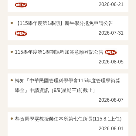
2026-06-21
學分班
表單下載
【115學年度第1學期】新生學分抵免申請公告
2026-07-31
校友專區
FAQs
115學年度第1學期課程加簽意願登記公告
2026-08-05
轉知「中華民國管理科學學會115年度管理學術獎
學金」申請資訊［9/9(星期三)前截止］
2026-08-07
恭賀周學雯教授榮任本所第七任所長(115.8.1上任)
2026-08-01