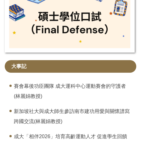
大事記
賽會幕後功臣團隊 成大運科中心運動賽會的守護者
(林麗娟教授)
新加坡社大與成大師生參訪南市建功用愛與關懷譜寫
跨國交流(林麗娟教授)
成大「相伴2026」培育高齡運動人才 促進學生回饋