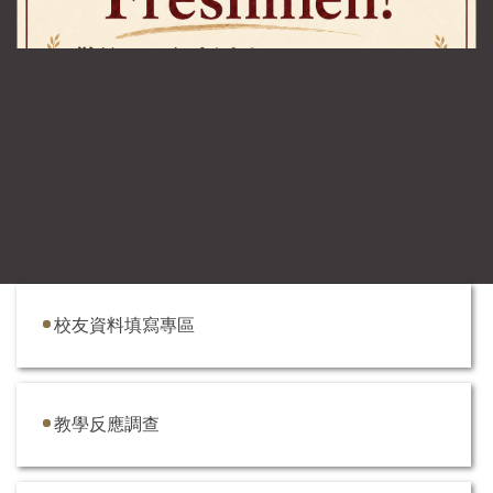
校友資料填寫專區
教學反應調查