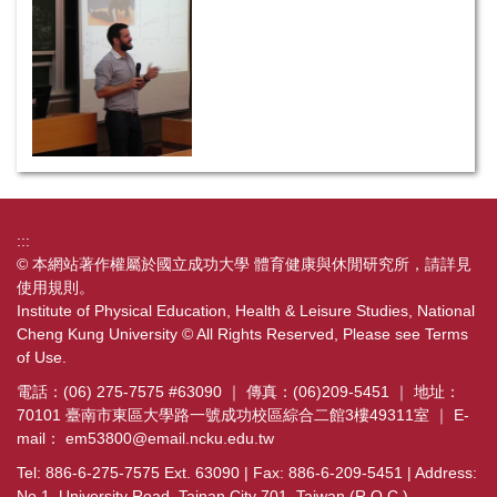
FAQs
:::
© 本網站著作權屬於國立成功大學 體育健康與休閒研究所，請詳見
使用規則
。
Institute of Physical Education, Health & Leisure Studies, National
Cheng Kung University © All Rights Reserved, Please see
Terms
of Use
.
電話：(06) 275-7575 #63090 ｜ 傳真：(06)209-5451 ｜ 地址：
70101 臺南市東區大學路一號成功校區綜合二館3樓49311室 ｜ E-
mail：
em53800@email.ncku.edu.tw
Tel: 886-6-275-7575 Ext. 63090 | Fax: 886-6-209-5451 | Address:
No.1, University Road, Tainan City 701, Taiwan (R.O.C.)