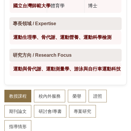
國立台灣師範大學
體育學
博士
專長領域 /
Expertise
運動生理學、骨代謝、運動營養、運動科學檢測
研究方向 /
Research Focus
運動與骨代謝、運動測量學、游泳與自行車運動科技
教授課程
校內外服務
榮譽
證照
期刊論文
研討會/專書
專案研究
指導情形