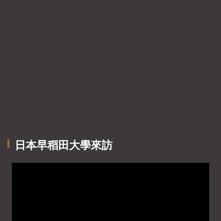
日本早稻田大學來訪