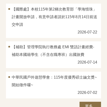
【國際處】本校115年第2梯次教育部「學海惜珠」
計畫開放申請，有意申請者請於115年8月14日前送
交申請
2026-07-22
【補助】管理學院執行教務處 EMI 雙語計畫經費-
補助本國籍學生（不含在職專班）出國旅費
2026-07-14
中華民國戶外遊憩學會：115年度優秀碩士論文獎~
開始徵件囉~
2026-07-02
更多...