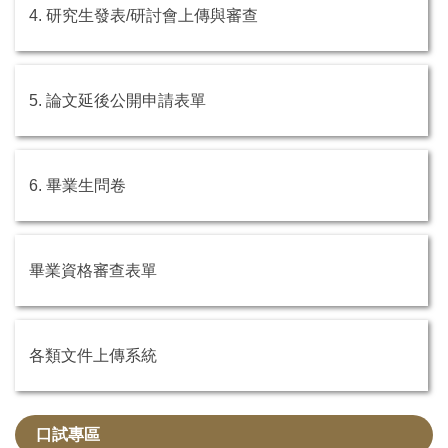
4. 研究生發表/研討會上傳與審查
5. 論文延後公開申請表單
6. 畢業生問卷
畢業資格審查表單
各類文件上傳系統
口試專區