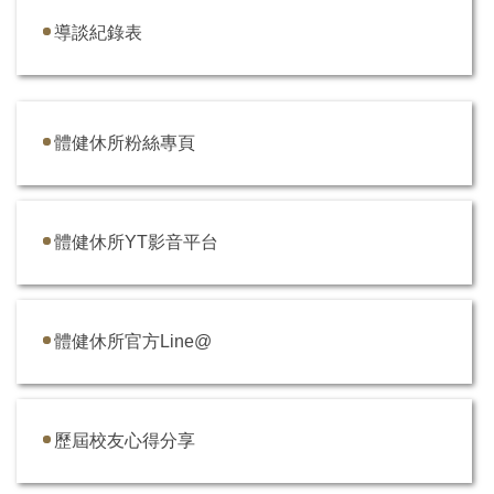
導談紀錄表
體健休所粉絲專頁
體健休所YT影音平台
體健休所官方Line@
歷屆校友心得分享