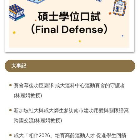
大事記
賽會幕後功臣團隊 成大運科中心運動賽會的守護者
(林麗娟教授)
新加坡社大與成大師生參訪南市建功用愛與關懷譜寫
跨國交流(林麗娟教授)
成大「相伴2026」培育高齡運動人才 促進學生回饋