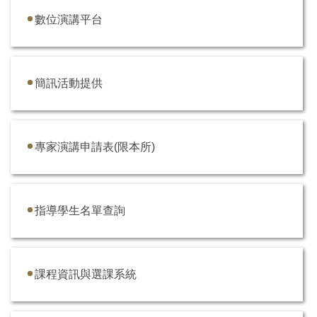
數位演講平台
簡訊活動提供
專家演講申請表(限本所)
指導學生名單查詢
課程資訊與選課系統