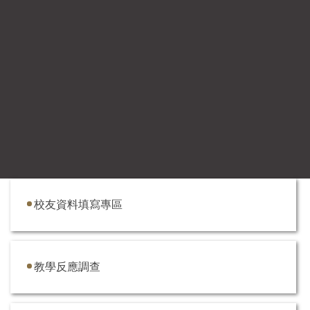
校友資料填寫專區
教學反應調查