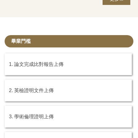
畢業門檻
1. 論文完成比對報告上傳
2. 英檢證明文件上傳
3. 學術倫理證明上傳