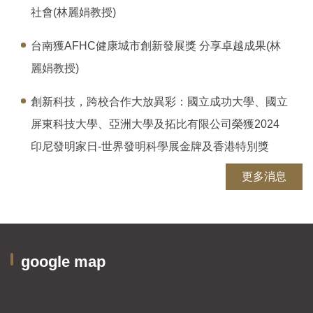
社會(林麗娟教授)
台南獲AFHC健康城市創新發展獎 分享卓越成果(林
麗娟教授)
創新科技，跨校合作大放異彩：國立成功大學、國立
屏東科技大學、亞洲大學及拓比有限公司榮獲2024
印尼發明家日-世界發明科學展金牌及香港特別獎
更多消息
google map