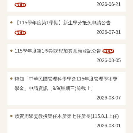
2026-06-21
學分班
表單下載
【115學年度第1學期】新生學分抵免申請公告
2026-07-31
校友專區
FAQs
115學年度第1學期課程加簽意願登記公告
2026-08-05
轉知「中華民國管理科學學會115年度管理學術獎
學金」申請資訊［9/9(星期三)前截止］
2026-08-07
恭賀周學雯教授榮任本所第七任所長(115.8.1上任)
2026-08-01